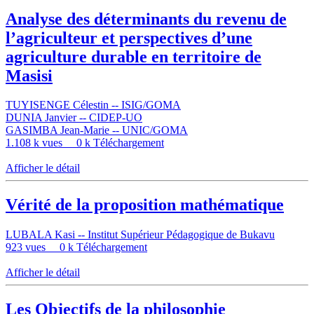
Analyse des déterminants du revenu de
l’agriculteur et perspectives d’une
agriculture durable en territoire de
Masisi
TUYISENGE Célestin -- ISIG/GOMA
DUNIA Janvier -- CIDEP-UO
GASIMBA Jean-Marie -- UNIC/GOMA
1.108 k vues
0 k Téléchargement
Afficher le détail
Vérité de la proposition mathématique
LUBALA Kasi -- Institut Supérieur Pédagogique de Bukavu
923 vues
0 k Téléchargement
Afficher le détail
Les Objectifs de la philosophie