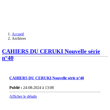
Accueil
Archives
CAHIERS DU CERUKI Nouvelle série
n°40
CAHIERS DU CERUKI Nouvelle série n°40
Publié :
24-08-2024 à 13:08
Afficher le détails