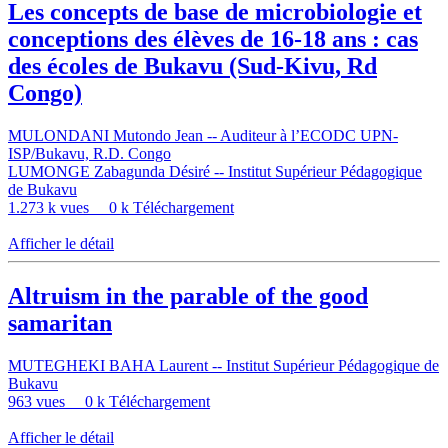
Les concepts de base de microbiologie et
conceptions des élèves de 16-18 ans : cas
des écoles de Bukavu (Sud-Kivu, Rd
Congo)
MULONDANI Mutondo Jean -- Auditeur à l’ECODC UPN-
ISP/Bukavu, R.D. Congo
LUMONGE Zabagunda Désiré -- Institut Supérieur Pédagogique
de Bukavu
1.273 k vues
0 k Téléchargement
Afficher le détail
Altruism in the parable of the good
samaritan
MUTEGHEKI BAHA Laurent -- Institut Supérieur Pédagogique de
Bukavu
963 vues
0 k Téléchargement
Afficher le détail