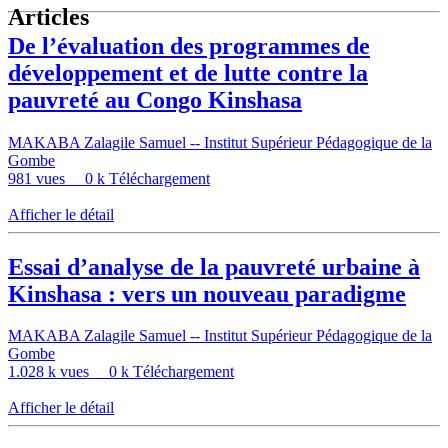
Articles
De l’évaluation des programmes de
développement et de lutte contre la
pauvreté au Congo Kinshasa
MAKABA Zalagile Samuel -- Institut Supérieur Pédagogique de la
Gombe
981 vues
0 k Téléchargement
Afficher le détail
Essai d’analyse de la pauvreté urbaine à
Kinshasa : vers un nouveau paradigme
MAKABA Zalagile Samuel -- Institut Supérieur Pédagogique de la
Gombe
1.028 k vues
0 k Téléchargement
Afficher le détail