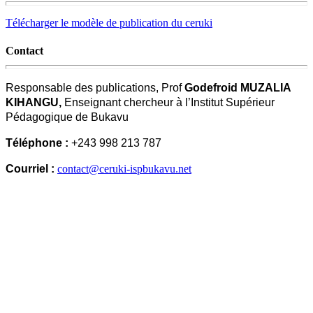
Télécharger le modèle de publication du ceruki
Contact
Responsable des publications, Prof
Godefroid MUZALIA
KIHANGU,
Enseignant chercheur à l’Institut Supérieur
Pédagogique de Bukavu
Téléphone :
+243 998 213 787
Courriel :
contact@ceruki-ispbukavu.net