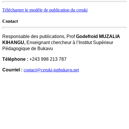
Télécharger le modèle de publication du ceruki
Contact
Responsable des publications, Prof
Godefroid MUZALIA
KIHANGU,
Enseignant chercheur à l’Institut Supérieur
Pédagogique de Bukavu
Téléphone :
+243 998 213 787
Courriel :
contact@ceruki-ispbukavu.net