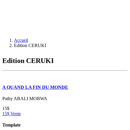
Accueil
Edition CERUKI
Edition CERUKI
A QUAND LA FIN DU MONDE
Pathy ABALI MOBWA
15$
15$ Vente
Template