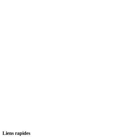
Liens rapides