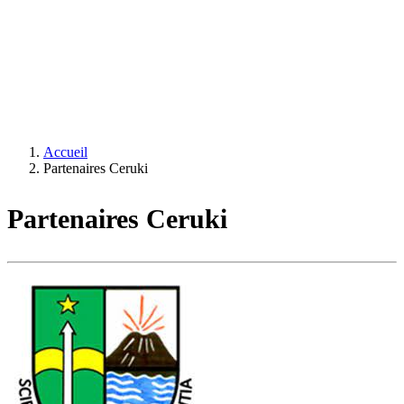
Accueil
Partenaires Ceruki
Partenaires Ceruki