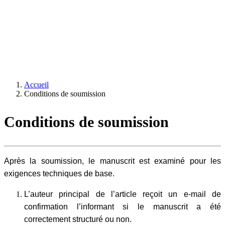
Accueil
Conditions de soumission
Conditions de soumission
Après la soumission, le manuscrit est examiné pour les
exigences techniques de base.
L’auteur principal de l’article reçoit un e-mail de
confirmation l’informant si le manuscrit a été
correctement structuré ou non.