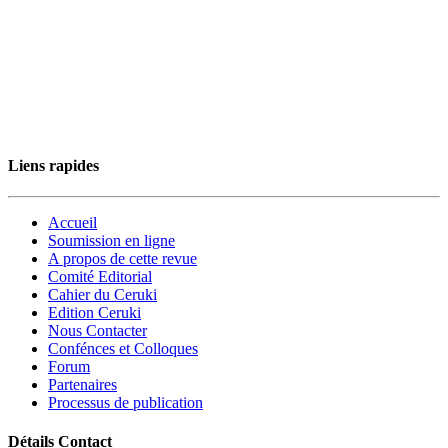
Liens rapides
Accueil
Soumission en ligne
A propos de cette revue
Comité Editorial
Cahier du Ceruki
Edition Ceruki
Nous Contacter
Confénces et Colloques
Forum
Partenaires
Processus de publication
Détails Contact