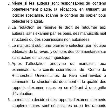
Même si les auteurs sont responsables du contenu
potentiellement plagié, la rédaction, en utilisant un
logiciel spécialisé, scanne le contenu du papier pour
détecter le plagiat.
La rédaction se réserve le droit de retourner aux
auteurs, sans examen par les pairs, des manuscrits mal
structurés ou des soumissions non autorisées.
Le manuscrit subit une première sélection par l'équipe
éditoriale de la revue, y compris des commentaires sur
sa structure et l’aspect linguistique.
Après l’affectation anonyme du manuscrit aux
examinateurs, le comité scientifique du Centre de
Recherches Universitaires du Kivu sont invités à
commenter la structure du document et la qualité des
rapports d’examen reçus en se référant à une grille
d'évaluation.
La rédaction décide si des rapports d’examen d’experts
supplémentaires sont nécessaires ou si les rapports