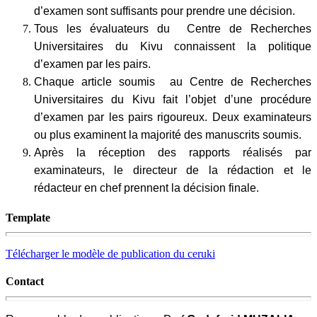
d’examen sont suffisants pour prendre une décision.
Tous les évaluateurs du Centre de Recherches
Universitaires du Kivu connaissent la politique
d’examen par les pairs.
Chaque article soumis au Centre de Recherches
Universitaires du Kivu fait l’objet d’une procédure
d’examen par les pairs rigoureux. Deux examinateurs
ou plus examinent la majorité des manuscrits soumis.
Après la réception des rapports réalisés par
examinateurs, le directeur de la rédaction et le
rédacteur en chef prennent la décision finale.
Template
Télécharger le modèle de publication du ceruki
Contact