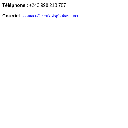
Téléphone :
+243 998 213 787
Courriel :
contact@ceruki-ispbukavu.net