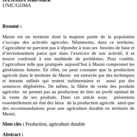
UNIC/GOMA
Resumé :
Masisi est un territoire dont la majeure partie de la population
s’occupe des activités agricoles. Néanmoins, dans ce territoire,
l’agriculteur ne parvient pas à répondre à tous ses besoins de base et
d’investissement parce que dans l’exercice de son activité, il se
trouve confronté à une multitude de problèmes. Pour comble,
l’agriculture telle que pratiquée aujourd’hui à Masisi compromet les
générations futures. En effet, on peut constater que la production
agricole dans le territoire de Masisi est entravée par des techniques
et intrants utilisés qui restent rudimentaires et aussi par des
semences dégénérées. De même, la filière de vente des produits
agricoles ne permet pas au producteur de tirer un profit optimal de
la vente de ses produits. Dans cet article nous présentons
essentiellement un état des lieux de la production agricole ainsi que
des recommandations pour une agriculture durable en territoire de
Masisi.
Mots clés :
Production, agriculture durable
Abstract :