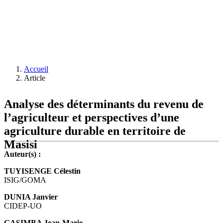
Accueil
Article
Analyse des déterminants du revenu de
l’agriculteur et perspectives d’une
agriculture durable en territoire de
Masisi
Auteur(s) :
TUYISENGE Célestin
ISIG/GOMA
DUNIA Janvier
CIDEP-UO
GASIMBA Jean-Marie