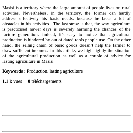
Masisi is a territory where the large amount of people lives on rural
activities. Nevertheless, in the territory, the former can hardly
address effectively his basic needs, because he faces a lot of
obstacles in his activities. The last straw is that, the way agriculture
is practicised nawer days is severely harming the chances of the
facture generation. Indeed, it’s easy to notice that agricultural
production is hindered by out of dated tools people use. On the other
hand, the selling chain of basic goods doesn’t help the farmer to
draw sufficient incomes. In this article, we high lightly the situation
of the agricultural production as well as a couple of advice for
lasting agriculture in Masisi.
Keywords :
Production, lasting agriculture
1.1 k
vues
0
téléchargements