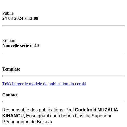
Publié
24-08-2024 à 13:08
Edition
Nouvelle série n°40
Template
Télécharger le modèle de publication du ceruki
Contact
Responsable des publications, Prof
Godefroid MUZALIA
KIHANGU,
Enseignant chercheur à l’Institut Supérieur
Pédagogique de Bukavu