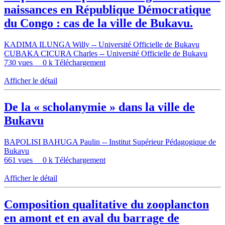
naissances en République Démocratique
du Congo : cas de la ville de Bukavu.
KADIMA ILUNGA Willy -- Université Officielle de Bukavu
CUBAKA CICURA Charles -- Université Officielle de Bukavu
730 vues
0 k Téléchargement
Afficher le détail
De la « scholanymie » dans la ville de
Bukavu
BAPOLISI BAHUGA Paulin -- Institut Supérieur Pédagogique de
Bukavu
661 vues
0 k Téléchargement
Afficher le détail
Composition qualitative du zooplancton
en amont et en aval du barrage de