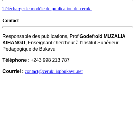
Télécharger le modèle de publication du ceruki
Contact
Responsable des publications, Prof
Godefroid MUZALIA
KIHANGU,
Enseignant chercheur à l’Institut Supérieur
Pédagogique de Bukavu
Téléphone :
+243 998 213 787
Courriel :
contact@ceruki-ispbukavu.net