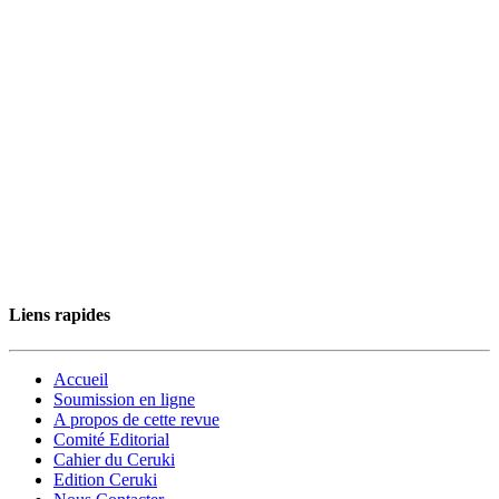
Liens rapides
Accueil
Soumission en ligne
A propos de cette revue
Comité Editorial
Cahier du Ceruki
Edition Ceruki