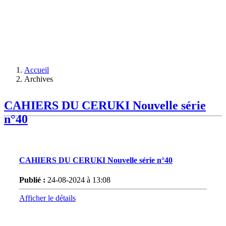
Accueil
Archives
CAHIERS DU CERUKI Nouvelle série
n°40
CAHIERS DU CERUKI Nouvelle série n°40
Publié :
24-08-2024 à 13:08
Afficher le détails