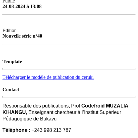
Publié
24-08-2024 à 13:08
Edition
Nouvelle série n°40
Template
Télécharger le modèle de publication du ceruki
Contact
Responsable des publications, Prof
Godefroid MUZALIA
KIHANGU,
Enseignant chercheur à l’Institut Supérieur
Pédagogique de Bukavu
Téléphone :
+243 998 213 787