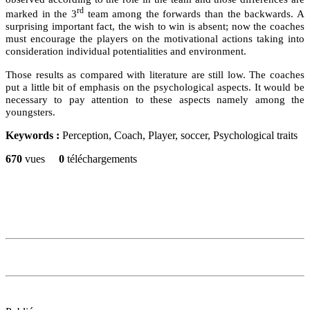
rd
marked in the 3
team among the forwards than the backwards. A
surprising important fact, the wish to win is absent; now the coaches
must encourage the players on the motivational actions taking into
consideration individual potentialities and environment.
Those results as compared with literature are still low. The coaches
put a little bit of emphasis on the psychological aspects. It would be
necessary to pay attention to these aspects namely among the
youngsters.
Keywords :
Perception, Coach, Player, soccer, Psychological traits
670
vues
0
téléchargements