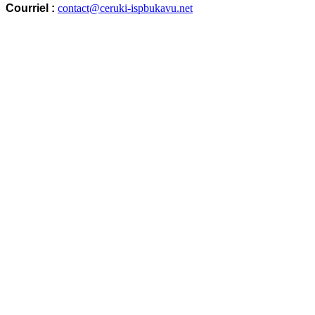
Courriel :
contact@ceruki-ispbukavu.net