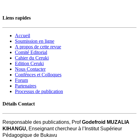
Liens rapides
Accueil
Soumission en ligne
A propos de cette revue
Comité Editorial
Cahier du Ceruki
Edition Ceruki
Nous Contacter
Confénces et Colloques
Forum
Partenaires
Processus de publication
Détails Contact
Responsable des publications, Prof
Godefroid MUZALIA
KIHANGU,
Enseignant chercheur à l’Institut Supérieur
Pédagogique de Bukavu