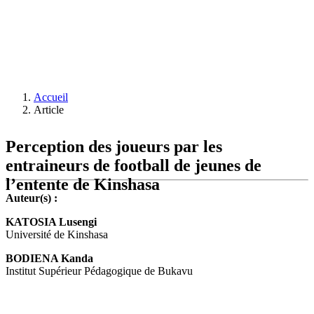
Accueil
Article
Perception des joueurs par les
entraineurs de football de jeunes de
l’entente de Kinshasa
Auteur(s) :
KATOSIA Lusengi
Université de Kinshasa
BODIENA Kanda
Institut Supérieur Pédagogique de Bukavu