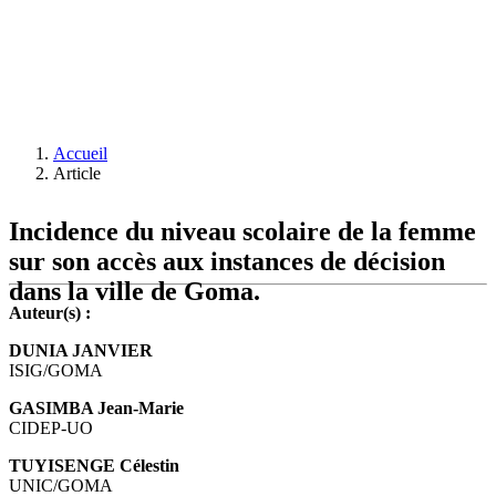
Accueil
Article
Incidence du niveau scolaire de la femme
sur son accès aux instances de décision
dans la ville de Goma.
Auteur(s) :
DUNIA JANVIER
ISIG/GOMA
GASIMBA Jean-Marie
CIDEP-UO
TUYISENGE Célestin
UNIC/GOMA