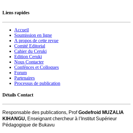
Liens rapides
Accueil
Soumission en ligne
A propos de cette revue
Comité Editorial
Cahier du Ceruki
Edition Ceruki
Nous Contacter
Confénces et Colloques
Forum
Partenaires
Processus de publication
Détails Contact
Responsable des publications, Prof
Godefroid MUZALIA
KIHANGU,
Enseignant chercheur à l’Institut Supérieur
Pédagogique de Bukavu