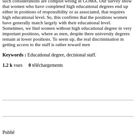
such considerations are complot wrong in GOMA. Our survey show
that women who have completed high educational degrees end up
either in positions of responsibility or as associated, that requires
high educational level. So, this confirms that the positions women
have generally match largely with their educational level.
Sometimes, we find women without high educational degree in very
important positions, where as men, despite there university degrees
remain at lower positions. To seem up, the real discrimination in
getting access to the staff is rather toward men
Keywords :
Educational degree, decisional staff.
1.2 k
vues
0
téléchargements
Publié