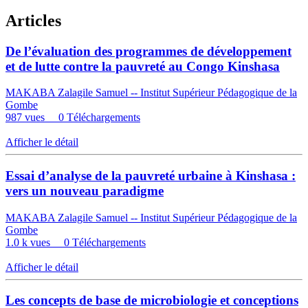
Articles
De l’évaluation des programmes de développement
et de lutte contre la pauvreté au Congo Kinshasa
MAKABA Zalagile Samuel -- Institut Supérieur Pédagogique de la
Gombe
987 vues
0 Téléchargements
Afficher le détail
Essai d’analyse de la pauvreté urbaine à Kinshasa :
vers un nouveau paradigme
MAKABA Zalagile Samuel -- Institut Supérieur Pédagogique de la
Gombe
1.0 k vues
0 Téléchargements
Afficher le détail
Les concepts de base de microbiologie et conceptions