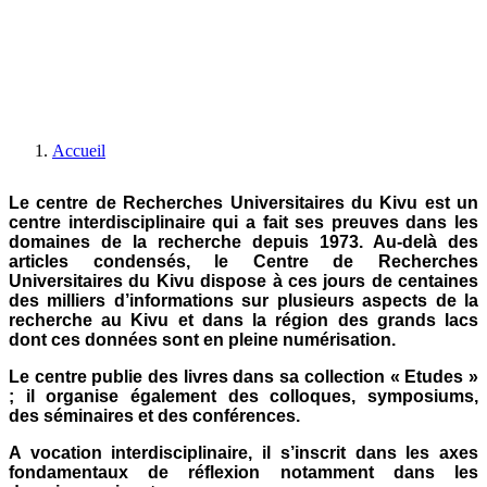
Accueil
Le centre de Recherches Universitaires du Kivu est un
centre interdisciplinaire qui a fait ses preuves dans les
domaines de la recherche depuis 1973. Au-delà des
articles condensés, le Centre de Recherches
Universitaires du Kivu dispose à ces jours de centaines
des milliers d’informations sur plusieurs aspects de la
recherche au Kivu et dans la région des grands lacs
dont ces données sont en pleine numérisation.
Le centre publie des livres dans sa collection «
Etudes
»
; il organise également des
colloques
,
symposiums
,
des
séminaires
et des
conférences
.
A vocation interdisciplinaire, il s’inscrit dans les axes
fondamentaux de réflexion notamment dans les