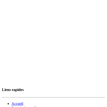
Liens rapides
Accueil