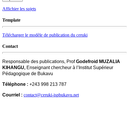
Affichier les sujets
Template
Télécharger le modèle de publication du ceruki
Contact
Responsable des publications, Prof
Godefroid MUZALIA
KIHANGU,
Enseignant chercheur à l’Institut Supérieur
Pédagogique de Bukavu
Téléphone :
+243 998 213 787
Courriel :
contact@ceruki-ispbukavu.net