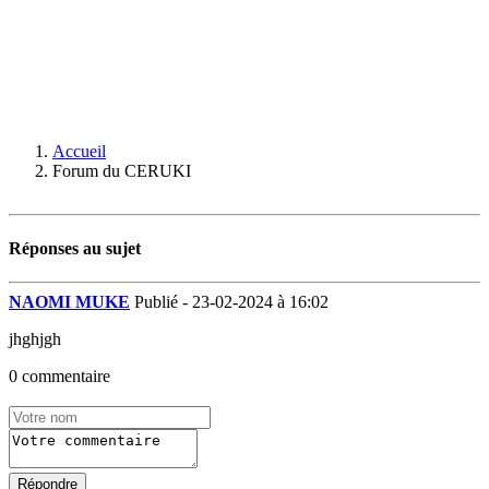
Accueil
Forum du CERUKI
Réponses au sujet
NAOMI MUKE
Publié - 23-02-2024 à 16:02
jhghjgh
0 commentaire