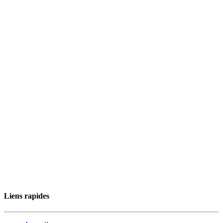
Liens rapides