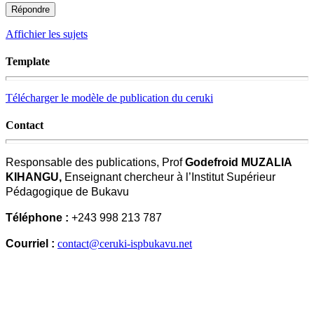
Affichier les sujets
Template
Télécharger le modèle de publication du ceruki
Contact
Responsable des publications, Prof
Godefroid MUZALIA
KIHANGU,
Enseignant chercheur à l’Institut Supérieur
Pédagogique de Bukavu
Téléphone :
+243 998 213 787
Courriel :
contact@ceruki-ispbukavu.net