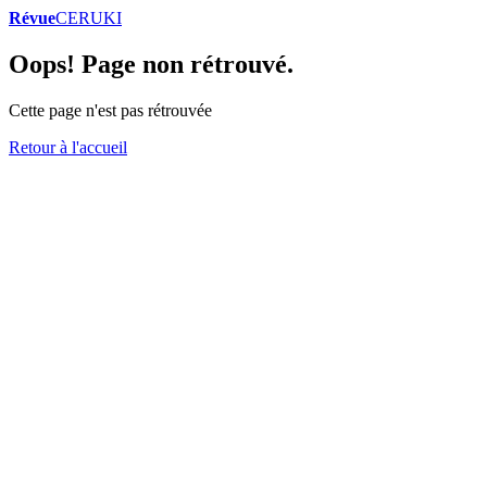
Révue
CERUKI
Oops! Page non rétrouvé.
Cette page n'est pas rétrouvée
Retour à l'accueil